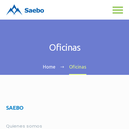
Oficinas
Home
Oficinas
SAEBO
Quienes somos