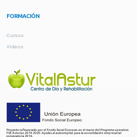
FORMACIÓN
Cursos
Videos
Proyecto cofinanciado por el Fondo Social Europeo en el marco del Programa operativo
FSE Asturias 2014-2020. Ayudas al autoempleo para la consolidación empresarial
convocatoria 2016.