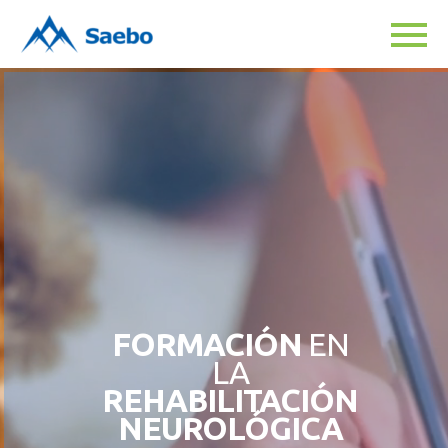
Back
Cursos
Videos
FORMACIÓN
EN
LA
REHABILITACIÓN
NEUROLÓGICA