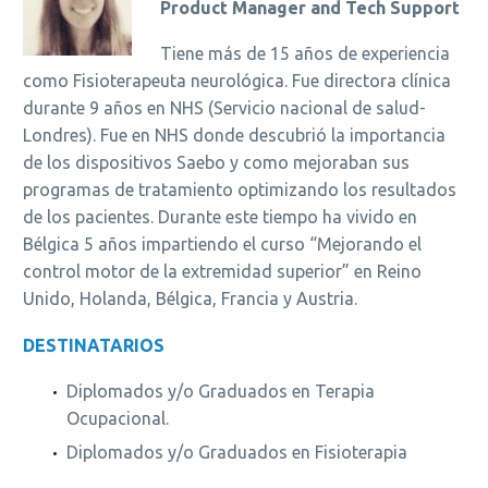
Product Manager and Tech Support
Tiene más de 15 años de experiencia
como Fisioterapeuta neurológica. Fue directora clínica
durante 9 años en NHS (Servicio nacional de salud-
Londres). Fue en NHS donde descubrió la importancia
de los dispositivos Saebo y como mejoraban sus
programas de tratamiento optimizando los resultados
de los pacientes. Durante este tiempo ha vivido en
Bélgica 5 años impartiendo el curso “Mejorando el
control motor de la extremidad superior” en Reino
Unido, Holanda, Bélgica, Francia y Austria.
DESTINATARIOS
Diplomados y/o Graduados en Terapia
Ocupacional.
Diplomados y/o Graduados en Fisioterapia