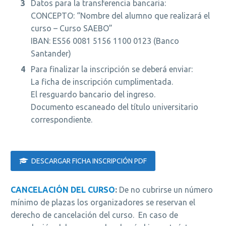
Datos para la transferencia bancaria:
CONCEPTO: “Nombre del alumno que realizará el
curso – Curso SAEBO”
IBAN: ES56 0081 5156 1100 0123 (Banco
Santander)
Para finalizar la inscripción se deberá enviar:
La ficha de inscripción cumplimentada.
El resguardo bancario del ingreso.
Documento escaneado del título universitario
correspondiente.
DESCARGAR FICHA INSCRIPCIÓN PDF

CANCELACIÓN DEL CURSO
:
De no cubrirse un número
mínimo de plazas los organizadores se reservan el
derecho de cancelación del curso. En caso de