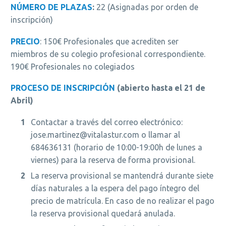
NÚMERO DE PLAZAS
:
22 (Asignadas por orden de
inscripción)
PRECIO
: 150€ Profesionales que acrediten ser
miembros de su colegio profesional correspondiente.
190€ Profesionales no colegiados
PROCESO DE INSCRIPCIÓN
(abierto hasta el 21 de
Abril)
Contactar a través del correo electrónico:
jose.martinez@vitalastur.com o llamar al
684636131 (horario de 10:00-19:00h de lunes a
viernes) para la reserva de forma provisional.
La reserva provisional se mantendrá durante siete
días naturales a la espera del pago íntegro del
precio de matrícula. En caso de no realizar el pago
la reserva provisional quedará anulada.