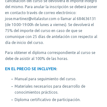
cancelación del curso se devolverá el importe íntegro
del mismo. Para anular la inscripción se deberá poner
en contacto través de correo electrónico:
jose.martinez@vitalastur.com o llamar al 684636131
(de 10:00-19:00h de lunes a viernes). Se devolverá el
75% del importe del curso en caso de que se
comunique con 25 días de antelación con respecto al
día de inicio del curso.
Para obtener el diploma correspondiente al curso se
debe de asistir al 100% de las horas.
EN EL PRECIO SE INCLUYEN
:
Manual para seguimiento del curso.
Materiales necesarios para desarrollo de
conocimientos prácticos.
Diploma certificativo de participación.