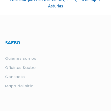
Asturias
SAEBO
Quienes somos
Oficinas Saebo
Contacto
Mapa del sitio